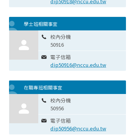
dip50918@nccu.edu.tw
學士班相關事宜
校內分機
50916
電子信箱
dip50916@nccu.edu.tw
在職專班相關事宜
校內分機
50956
電子信箱
dip50956@nccu.edu.tw