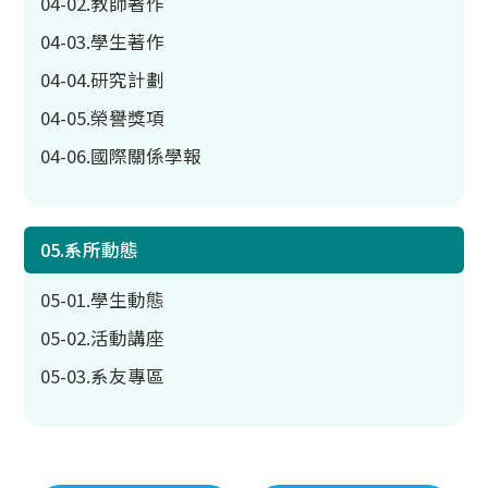
04-02.教師著作
04-03.學生著作
04-04.研究計劃
04-05.榮譽獎項
04-06.國際關係學報
05.系所動態
05-01.學生動態
05-02.活動講座
05-03.系友專區