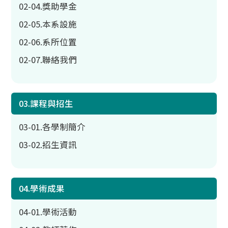
02-04.獎助學金
02-05.本系設施
02-06.系所位置
02-07.聯絡我們
03.課程與招生
03-01.各學制簡介
03-02.招生資訊
04.學術成果
04-01.學術活動