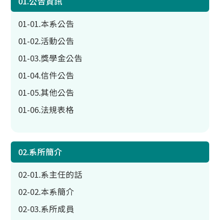
01.公告資訊
01-01.本系公告
01-02.活動公告
01-03.獎學金公告
01-04.信件公告
01-05.其他公告
01-06.法規表格
02.系所簡介
02-01.系主任的話
02-02.本系簡介
02-03.系所成員