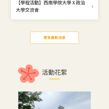
【學程活動】西南學院大學 X 政治
大學交流會
更多最新消息
活動花絮