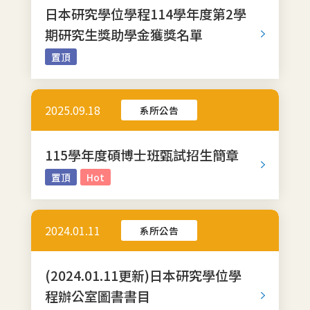
日本研究學位學程114學年度第2學
期研究生獎助學金獲獎名單
置頂
2025.09.18
系所公告
115學年度碩博士班甄試招生簡章
置頂
Hot
2024.01.11
系所公告
(2024.01.11更新)日本研究學位學
程辦公室圖書書目