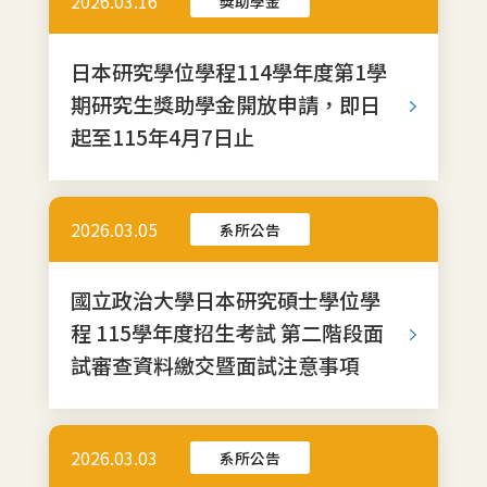
2026.03.16
獎助學金
日本研究學位學程114學年度第1學
期研究生獎助學金開放申請，即日
起至115年4月7日止
2026.03.05
系所公告
國立政治大學日本研究碩士學位學
程 115學年度招生考試 第二階段面
試審查資料繳交暨面試注意事項
2026.03.03
系所公告