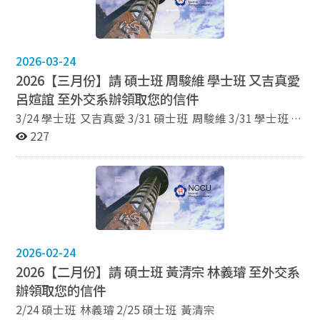
2026-03-24
2026【三月份】請 碩士班 周駿維 學士班 又吉真愛
呂媗誼 至外交系辦領取您的信件
3/24 學士班 又吉真愛 3/31 碩士班 周駿維 3/31 學士班
呂媗誼
227
2026-02-24
2026【二月份】請 碩士班 黃清宗 林義璿 至外交系
辦領取您的信件
2/24 碩士班 林義璿 2/25 碩士班 黃清宗