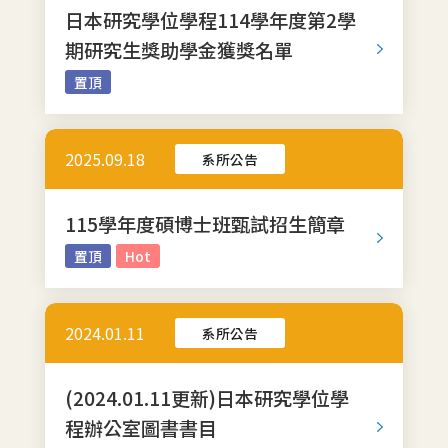
日本研究學位學程114學年度第2學
期研究生獎助學金獲獎名單
置頂
2025.09.18
系所公告
115學年度碩博士班甄試招生簡章
置頂
Hot
2024.01.11
系所公告
(2024.01.11更新)日本研究學位學
程辦公室圖書書目