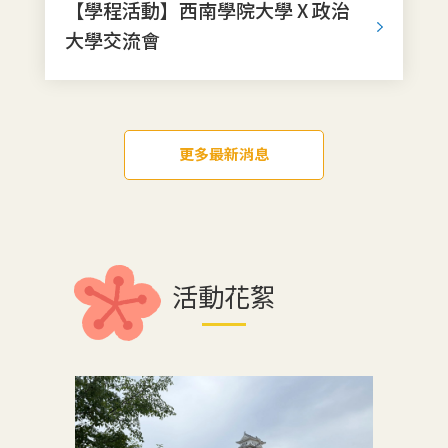
【學程活動】西南學院大學 X 政治
大學交流會
更多最新消息
活動花絮