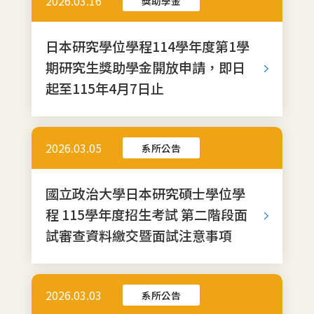
2026.03.16
獎助學金
日本研究學位學程114學年度第1學
期研究生獎助學金開放申請，即日
起至115年4月7日止
2026.03.05
系所公告
國立政治大學日本研究碩士學位學
程 115學年度招生考試 第二階段面
試審查資料繳交暨面試注意事項
2026.03.03
系所公告