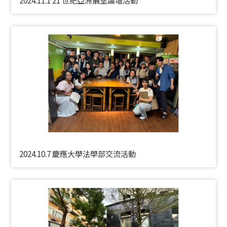
2024.11.1 21 世紀亞洲展望論壇活動
2024.10.7 慶應大學法學部交流活動