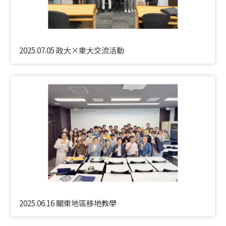
2025.07.05 政大×東大交流活動
2025.06.16 關東地區移地教學