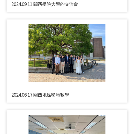
2024.09.11 關西學院大學的交流會
2024.06.17 關西地區移地教學