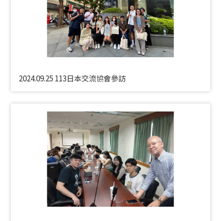
2024.09.25 113日本交流協會參訪