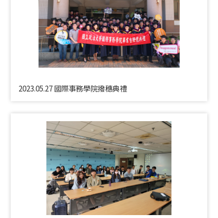
2023.05.27 國際事務學院撥穗典禮