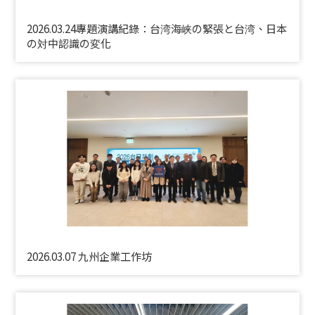
2026.03.24專題演講紀錄：台湾海峡の緊張と台湾、日本
の対中認識の変化
2026.03.07 九州企業工作坊