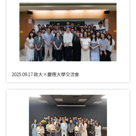
2025.09.17 政大×慶應大學交流會