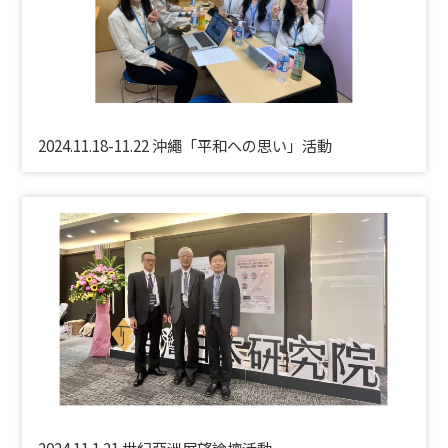
2024.11.18-11.22 沖繩「平和への思い」活動