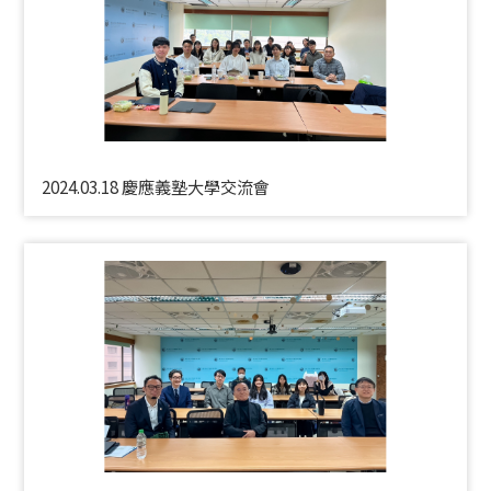
2024.03.18 慶應義塾大學交流會