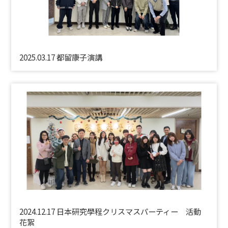
2025.03.17 都留康子演講
2024.12.17 日本研究學程クリスマスパーティー 活動
花絮