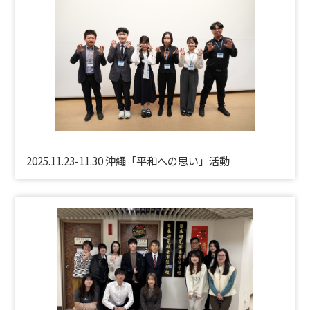
2025.11.23-11.30 沖繩「平和への思い」活動