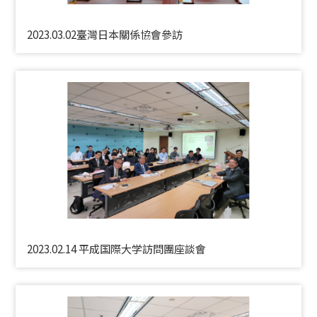
2023.03.02臺灣日本關係協會參訪
2023.02.14 平成国際大学訪問團座談會