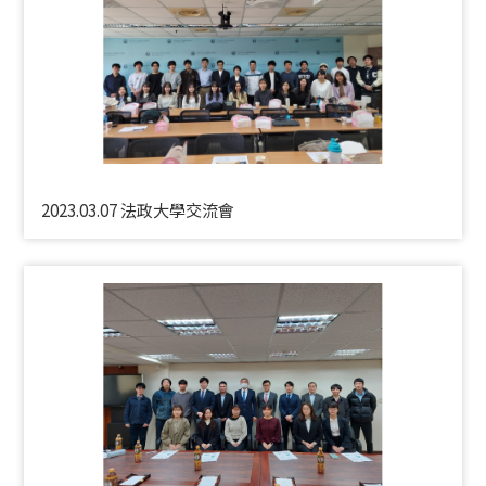
2023.03.07 法政大學交流會