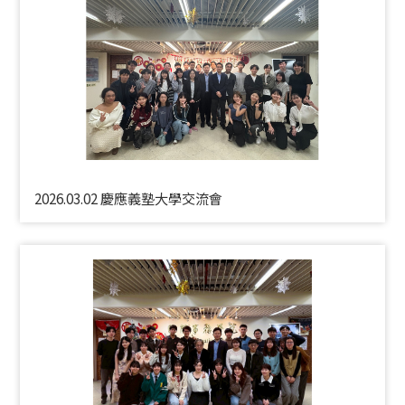
2026.03.02 慶應義塾大學交流會