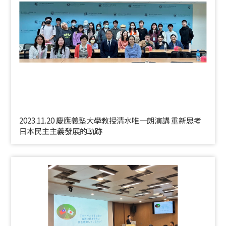
2023.11.20 慶應義塾大學教授清水唯一朗演講 重新思考
日本民主主義發展的軌跡