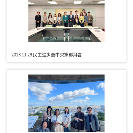
2023.11.29 民主進步黨中央黨部拜會