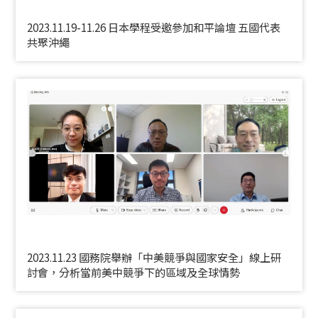
2023.11.19-11.26 日本學程受邀參加和平論壇 五國代表
共聚沖繩
2023.11.23 國務院舉辦「中美競爭與國家安全」線上研
討會，分析當前美中競爭下的區域及全球情勢