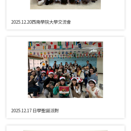
2025.12.20西南學院大學交流會
2025.12.17 日學聖誕派對