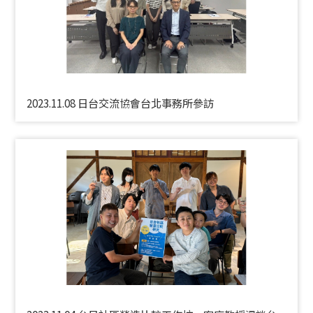
2023.11.08 日台交流協會台北事務所參訪