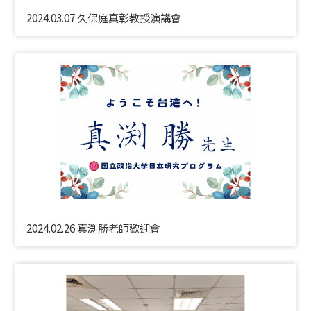
2024.03.07 久保庭真彰教授演講會
2024.02.26 真渕勝老師歡迎會