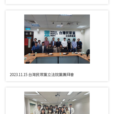
2023.11.15 台灣民眾黨立法院黨團拜會