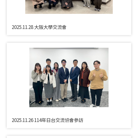
2025.11.28 大阪大學交流會
2025.11.26 114年日台交流協會參訪