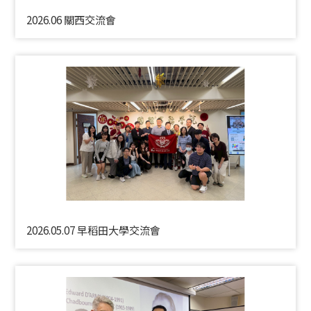
2026.06 關西交流會
2026.05.07 早稻田大學交流會