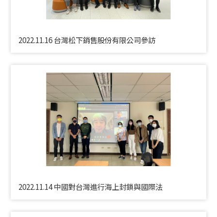
2022.11.16 台灣松下銷售股份有限公司參訪
2022.11.14 中國對台灣進行海上封鎖與國際法