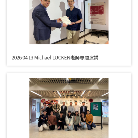
2026.04.13 Michael LUCKEN老師專題演講