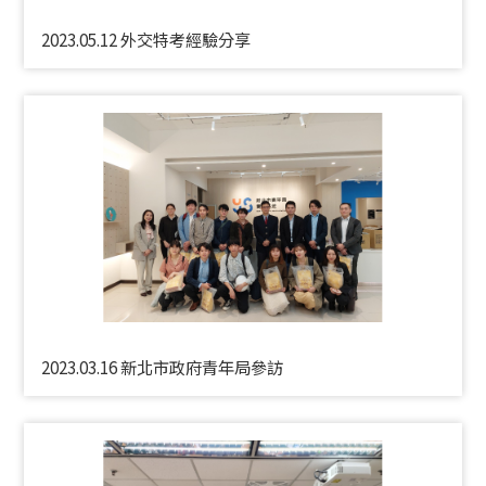
2023.05.12 外交特考經驗分享
2023.03.16 新北市政府青年局參訪