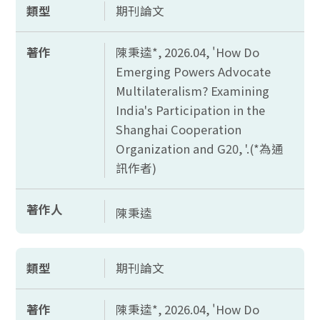
類型
期刊論文
著作
陳秉逵*, 2026.04, '
How Do
Emerging Powers Advocate
Multilateralism? Examining
India's Participation in the
Shanghai Cooperation
Organization and G20, '.(*
為通
訊作者)
著作人
陳秉逵
類型
期刊論文
著作
陳秉逵*, 2026.04, '
How Do