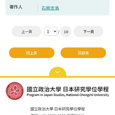
著作人
石原忠浩
上一頁
/
10
下一頁
回上頁
回首頁
國立政治大學 日本研究學位學程