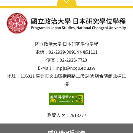
國立政治大學 日本研究學位學程
電話：02-2939-3091 分機51111
傳真：02-2938-7720
E-Mail：mpjs@nccu.edu.tw
地址：116011 臺北市文山區指南路二段64號 綜合院館北棟11
樓
瀏覽人次：
2913277
隱私權保護宣告