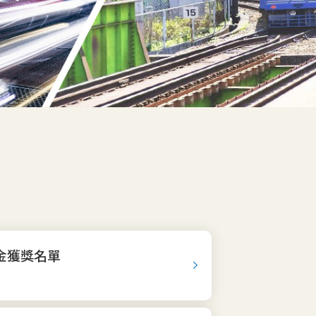
金獲獎名單