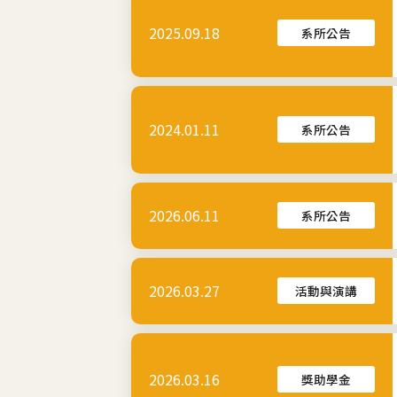
2025.09.18
系所公告
2024.01.11
系所公告
2026.06.11
系所公告
2026.03.27
活動與演講
2026.03.16
獎助學金