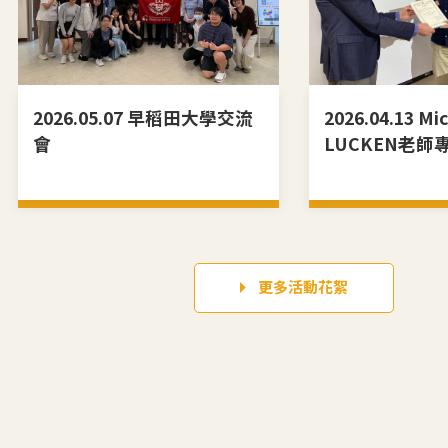
2026.05.07 早稻田大學交流
2026.04.13 Mi
會
LUCKEN老師
更多活動花絮