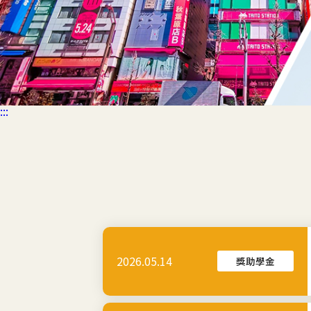
:::
2026.05.14
獎助學金