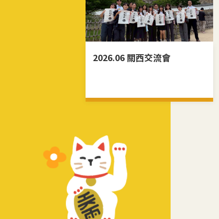
2026.06 關西交流會