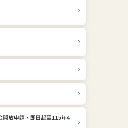
目
金開放申請，即日起至115年4