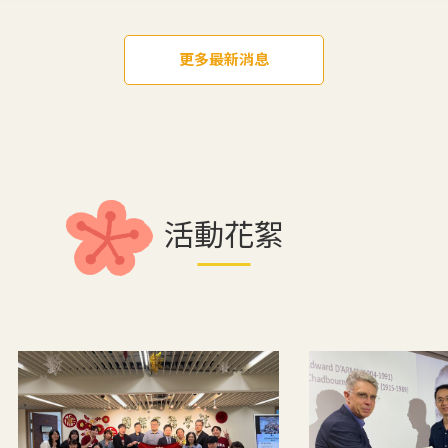
更多最新消息
活動花絮