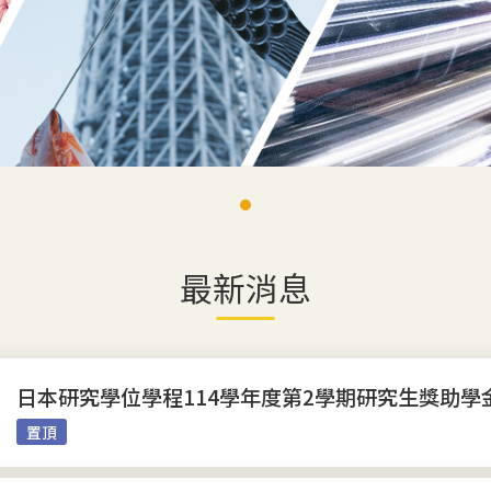
最新消息
日本研究學位學程114學年度第2學期研究生獎助學
置頂