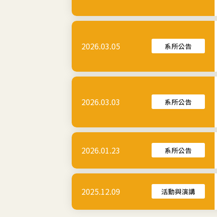
2026.03.05
系所公告
2026.03.03
系所公告
2026.01.23
系所公告
2025.12.09
活動與演講