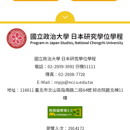
國立政治大學 日本研究學位學程
電話：02-2939-3091 分機51111
傳真：02-2938-7720
E-Mail：mpjs@nccu.edu.tw
地址：116011 臺北市文山區指南路二段64號 綜合院館北棟11
樓
瀏覽人次：
2914172