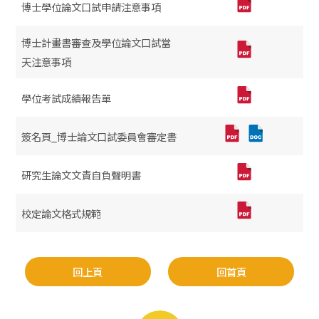
博士學位論文口試申請注意事項
博士計畫書審查及學位論文口試當
天注意事項
學位考試成績報告單
簽名頁_博士論文口試委員會審定書
研究生論文文責自負聲明書
校定論文格式規範
回上頁
回首頁