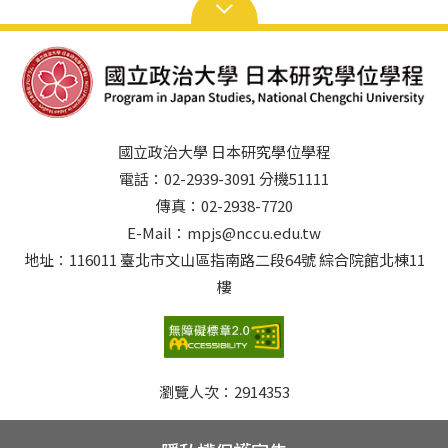
國立政治大學 日本研究學位學程
電話：02-2939-3091 分機51111
傳真：02-2938-7720
E-Mail：mpjs@nccu.edu.tw
地址：116011 臺北市文山區指南路二段64號 綜合院館北棟11
樓
瀏覽人次：
2914353