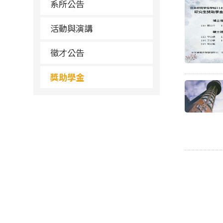
系所公告
活動與演講
徵才公告
獎助學金