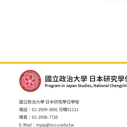
國立政治大學 日本研究學位學程
電話：02-2939-3091 分機51111
傳真：02-2938-7720
E-Mail：mpjs@nccu.edu.tw