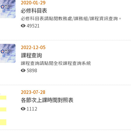
2020-01-29
必修科目表
必修科目表請點閱教務處/課務組/課程資訊查詢。
49521
2022-12-05
課程查詢
課程查詢請點閱全校課程查詢系統
5898
2023-07-28
各節次上課時間對照表
1112