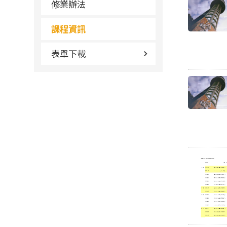
修業辦法
課程資訊
表單下載