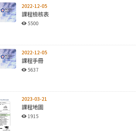
2022-12-05
課程檢核表
5500
2022-12-05
課程手冊
5637
2023-03-21
課程地圖
1915