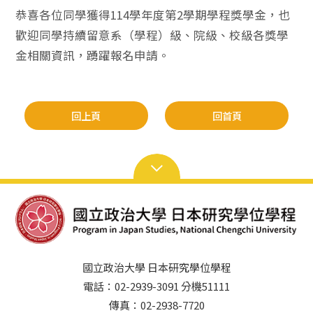
恭喜各位同學獲得114學年度第2學期學程獎學金，也
歡迎同學持續留意系（學程）級、院級、校級各獎學
金相關資訊，踴躍報名申請。
回上頁
回首頁
國立政治大學 日本研究學位學程
電話：02-2939-3091 分機51111
傳真：02-2938-7720