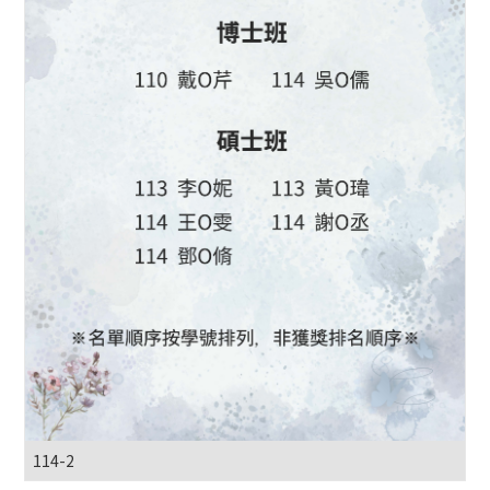
114-2