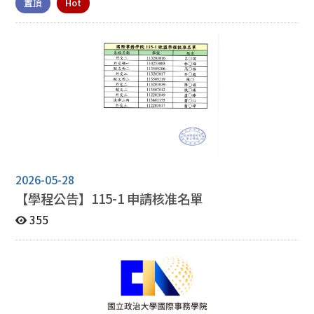
置頂
Hot
2026-05-28
【學程公告】115-1 申請核准名單
355