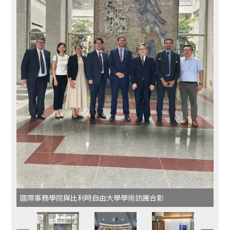
國際事務學院與比利時自由大學學術訪團合影