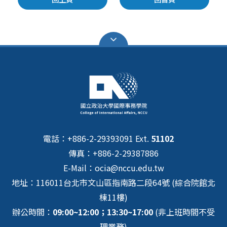
電話：+886-2-29393091 Ext.
51102
傳真：+886-2-29387886
E-Mail：ocia@nccu.edu.tw
地址：116011台北市文山區指南路二段64號 (綜合院館北
棟11樓)
辦公時間：
09:00~12:00；13:30~17:00
(非上班時間不受
理業務)