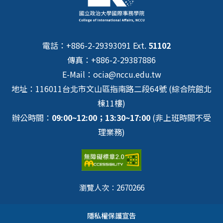
電話：+886-2-29393091 Ext.
51102
傳真：+886-2-29387886
E-Mail：ocia@nccu.edu.tw
地址：116011台北市文山區指南路二段64號 (綜合院館北
棟11樓)
辦公時間：
09:00~12:00；13:30~17:00
(非上班時間不受
理業務)
瀏覽人次：
2670266
隱私權保護宣告