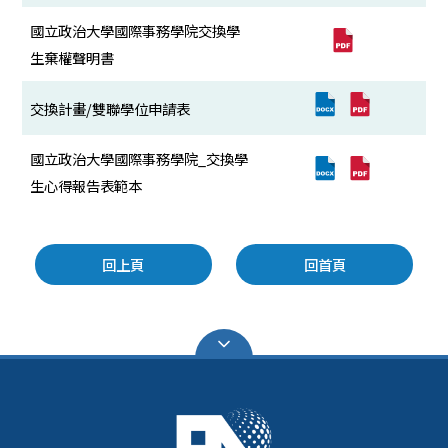
國立政治大學國際事務學院交換學
生棄權聲明書
交換計畫/雙聯學位申請表
國立政治大學國際事務學院_交換學
生心得報告表範本
回上頁
回首頁