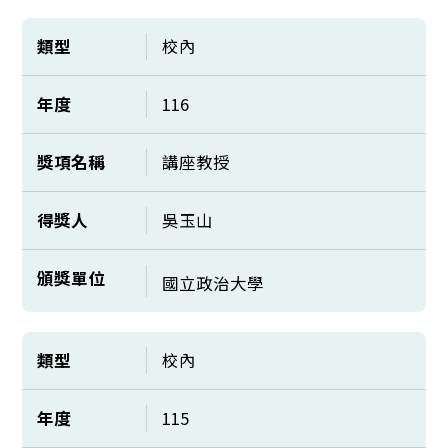
類型
校內
年度
116
獎項名稱
講座教授
得獎人
吳玉山
頒獎單位
國立政治大學
類型
校內
年度
115