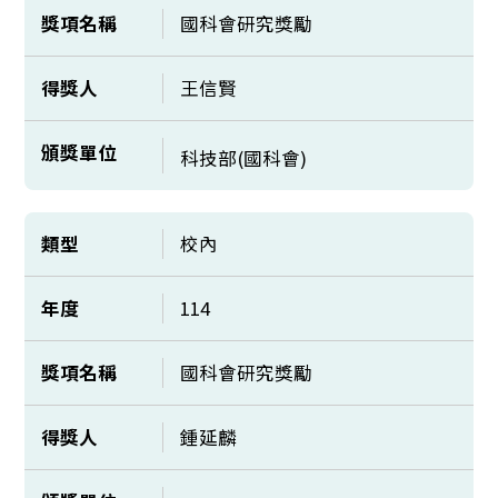
獎項名稱
國科會研究獎勵
得獎人
王信賢
頒獎單位
科技部(國科會)
類型
校內
年度
114
獎項名稱
國科會研究獎勵
得獎人
鍾延麟