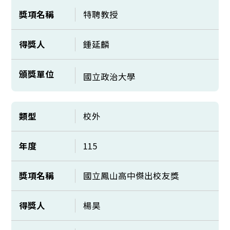
獎項名稱
特聘教授
得獎人
鍾延麟
頒獎單位
國立政治大學
類型
校外
年度
115
獎項名稱
國立鳳山高中傑出校友獎
得獎人
楊昊