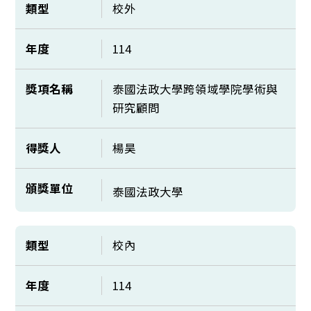
類型
校外
年度
114
獎項名稱
泰國法政大學跨領域學院學術與
研究顧問
得獎人
楊昊
頒獎單位
泰國法政大學
類型
校內
年度
114