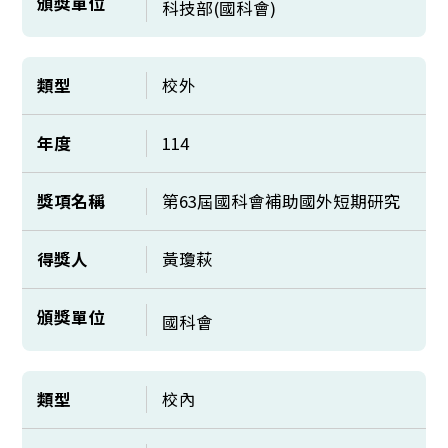
頒獎單位
科技部(國科會)
類型
校外
年度
114
獎項名稱
第63屆國科會補助國外短期研究
得獎人
黃瓊萩
頒獎單位
國科會
類型
校內