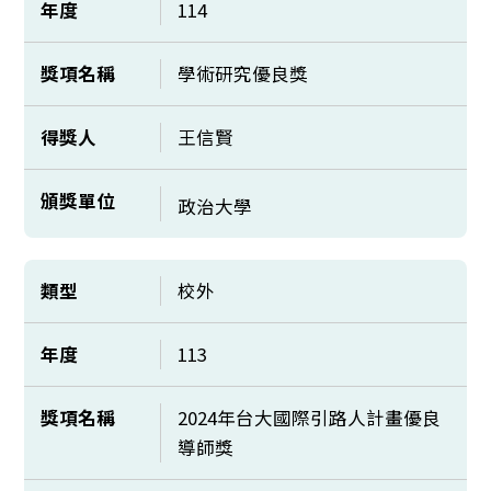
年度
114
獎項名稱
學術研究優良獎
得獎人
王信賢
頒獎單位
政治大學
類型
校外
年度
113
獎項名稱
2024年台大國際引路人計畫優良
導師獎