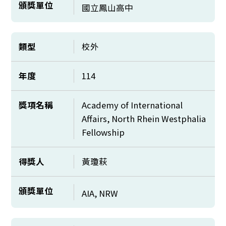
頒獎單位
國立鳳山高中
類型
校外
年度
114
獎項名稱
Academy of International
Affairs, North Rhein Westphalia
Fellowship
得獎人
黃瓊萩
頒獎單位
AIA, NRW