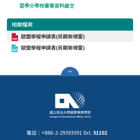
盟學分學程書審資料繳交
相關檔案
歐盟學程申請表(另開新視窗)
歐盟學程申請表(另開新視窗)
電話：+886-2-29393091 Ext.
51102