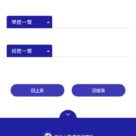
學歷一覽
經歷一覽
回上頁
回首頁