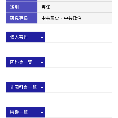
類別
專任
研究專長
中共黨史、中共政治
個人著作
國科會一覽
非國科會一覽
榮譽一覽