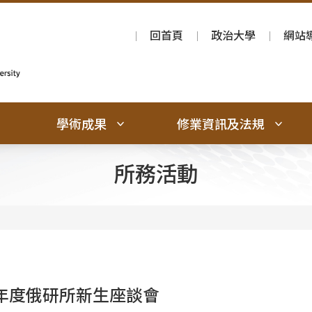
回首頁
政治大學
網站
學術成果
修業資訊及法規
所務活動
學年度俄研所新生座談會