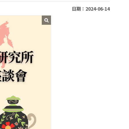
日期：2024-06-14