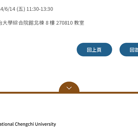
6/14 (五) 11:30-13:30
大學綜合院館北棟 8 樓 270810 教室
回上頁
回