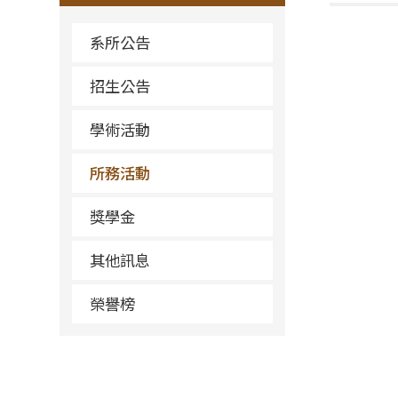
系所公告
招生公告
學術活動
所務活動
獎學金
其他訊息
榮譽榜