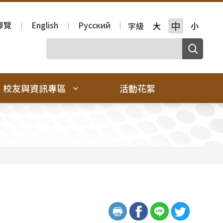
導覽
English
Русский
中
字級
大
小
校友與資訊專區
活動花絮