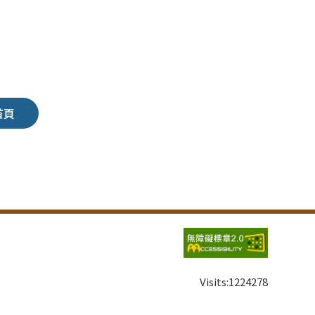
首頁
Visits:
1224278