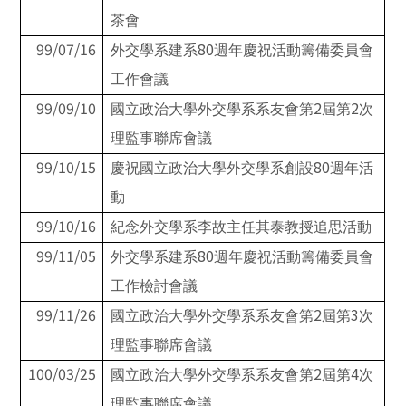
茶會
99/07/16
80
外交學系建系
週年慶祝活動籌備委員會
工作會議
99/09/10
2
2
國立政治大學外交學系系友會第
屆第
次
理監事聯席會議
99/10/15
80
慶祝國立政治大學外交學系創設
週年活
動
99/10/16
紀念外交學系李故主任其泰教授追思活動
99/11/05
80
外交學系建系
週年慶祝活動籌備委員會
工作檢討會議
99/11/26
2
3
國立政治大學外交學系系友會第
屆第
次
理監事聯席會議
100/03/25
2
4
國立政治大學外交學系系友會第
屆第
次
理監事聯席會議