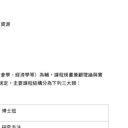
書資源
會學、經濟學等）為輔，課程規畫兼顧理論與實
程規定，主要課程結構分為下列三大類：
博士班
研究方法