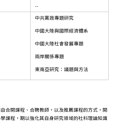
）
--
中共黨政專題研究
中國大陸與國際經濟體系
中國大陸社會發展專題
兩岸關係專題
東南亞研究：議題與方法
經由合開課程、合聘教師，以及推薦課程的方式，開
科學課程，期以強化其自身研究領域的社科理論知識