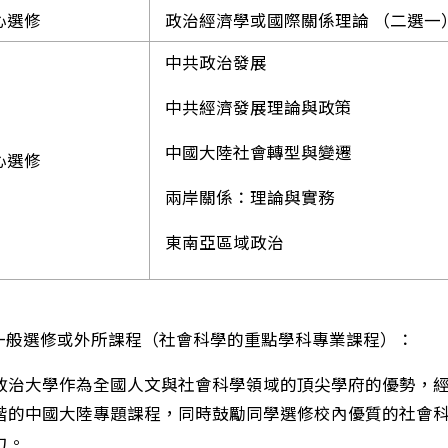
心選修
政治經濟學或國際關係理論 （二選一
中共政治發展
中共經濟發展理論與政策
中國大陸社會轉型與變遷
心選修
兩岸關係：理論與實務
東南亞區域政治
般選修或外所課程（社會科學的重點學科專業課程）：
政治大學作為全國人文與社會科學領域的頂尖學府的優勢，
階的中國大陸專題課程，同時鼓勵同學選修校內優質的社會
力。