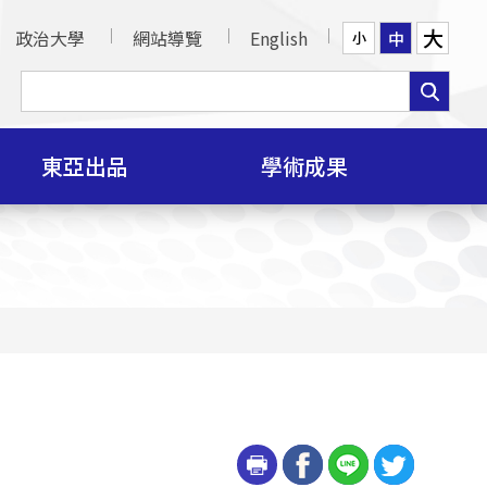
大
政治大學
網站導覽
English
中
小
東亞出品
學術成果