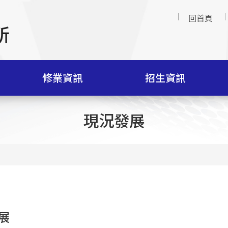
回首頁
修業資訊
招生資訊
現況發展
展