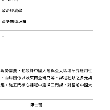
政治經濟學
國際關係理論
--
和現勢需要，也設計中國大陸與亞太區域研究應用性
遷、兩岸關係以及東南亞研究等。課程種類之多元與
興趣，從五門核心課程中選擇三門課，對當前中國大
博士班