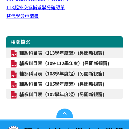
113起外交系輔系學分確認單
替代學分申請書
相關檔案
輔系科目表（113學年度起）(另開新視窗)
輔系科目表（109-112學年度）(另開新視窗)
輔系科目表（108學年度起）(另開新視窗)
輔系科目表（105學年度起）(另開新視窗)
輔系科目表（102學年度起）(另開新視窗)