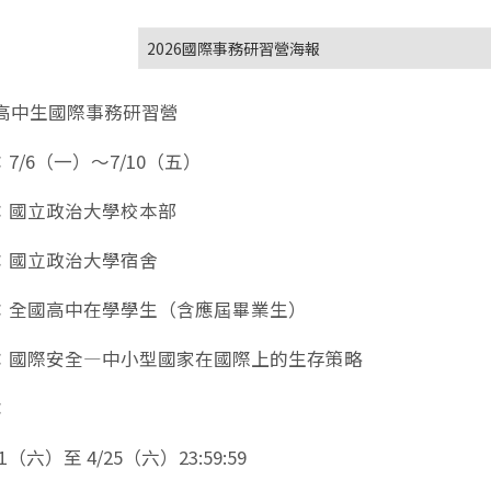
2026國際事務研習營海報
國高中生國際事務研習營
7/6（一）～7/10（五）
：國立政治大學校本部
：國立政治大學宿舍
：全國高中在學學生（含應屆畢業生）
：國際安全—中小型國家在國際上的生存策略
：
1（六）至 4/25（六）23:59:59