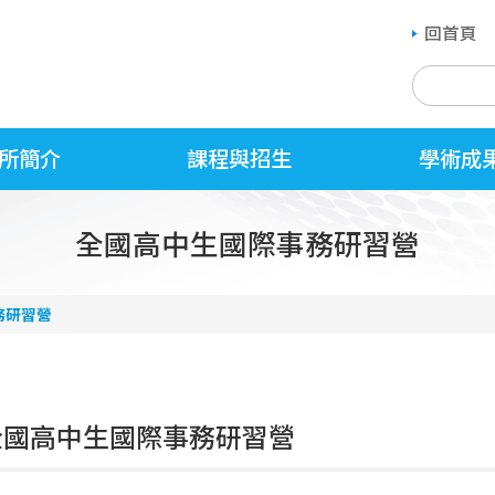
回首頁
所簡介
課程與招生
學術成
全國高中生國際事務研習營
務研習營
6全國高中生國際事務研習營