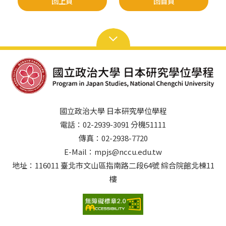
回上頁
回首頁
國立政治大學 日本研究學位學程
電話：02-2939-3091 分機51111
傳真：02-2938-7720
E-Mail：mpjs@nccu.edu.tw
地址：116011 臺北市文山區指南路二段64號 綜合院館北棟11
樓